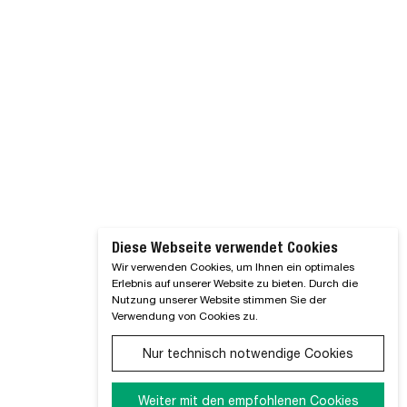
Diese Webseite verwendet Cookies
Wir verwenden Cookies, um Ihnen ein optimales
Erlebnis auf unserer Website zu bieten. Durch die
Nutzung unserer Website stimmen Sie der
Verwendung von Cookies zu.
Nur technisch notwendige Cookies
Weiter mit den empfohlenen Cookies