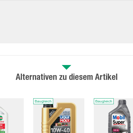
Alternativen zu diesem Artikel
Baugleich
Baugleich