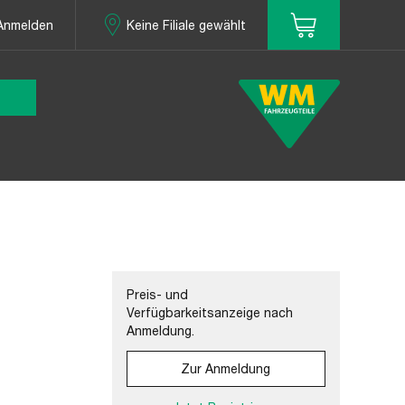
Anmelden
Keine Filiale gewählt
Preis- und
Verfügbarkeitsanzeige nach
Anmeldung.
Zur Anmeldung