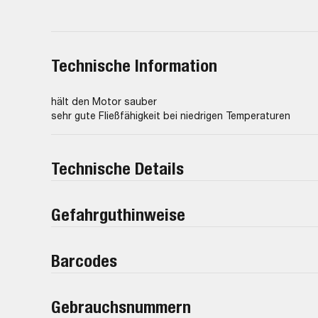
Technische Information
hält den Motor sauber
sehr gute Fließfähigkeit bei niedrigen Temperaturen
Technische Details
Gefahrguthinweise
Barcodes
Gebrauchsnummern