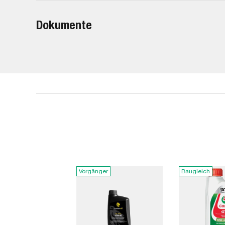
Dokumente
Vorgänger
Baugleich