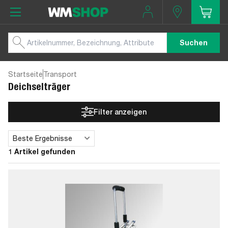
Suchen
Startseite
Transport
Deichselträger
Filter anzeigen
Beste Ergebnisse
Sortieren
1 Artikel gefunden