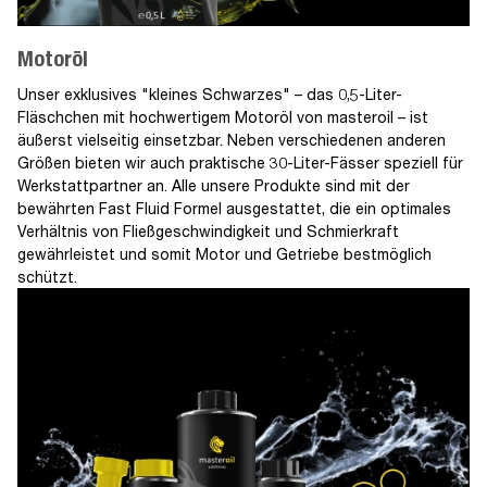
Motoröl
Unser exklusives "kleines Schwarzes" – das 0,5-Liter-
Fläschchen mit hochwertigem Motoröl von masteroil – ist
äußerst vielseitig einsetzbar. Neben verschiedenen anderen
Größen bieten wir auch praktische 30-Liter-Fässer speziell für
Werkstattpartner an. Alle unsere Produkte sind mit der
bewährten Fast Fluid Formel ausgestattet, die ein optimales
Verhältnis von Fließgeschwindigkeit und Schmierkraft
gewährleistet und somit Motor und Getriebe bestmöglich
schützt.