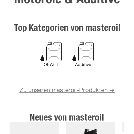
Top Kategorien von masteroil
Öl-Welt
Additive
Zu unseren masteroil-Produkten ➔
Neues von masteroil