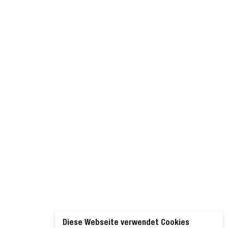
Diese Webseite verwendet Cookies