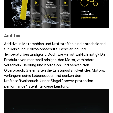
Additive
Additive in Motorenölen und Kraftstoffen sind entscheidend
für Reinigung, Korrosionsschutz, Schmierung und
Temperaturbeständigkeit. Doch wie viel ist wirklich nötig? Die
Produkte von masteroil reinigen den Motor, verhindern
Verschleiß, Reibung und Korrosion, und senken den
Ölverbrauch. Sie erhalten die Leistungsfähigkeit des Motors,
verlängern seine Lebensdauer und senken den
Kraftstoffverbrauch. Unser Siegel "power protection
performance" steht für diese Leistung.