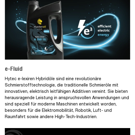
e-Fluid
Hytec e-lexiren Hybridöle sind eine revolutionäre
Schmierstofftechnologie, die traditionelle Schmieröle mit
innovativen, elektrisch leitfähigen Additiven vereint. Sie bieten
herausragende Leistung in anspruchsvollen Anwendungen und
sind speziell für moderne Maschinen entwickelt worden,
besonders für die Elektromobilität, Robotik, Luft- und
Raumfahrt sowie andere High-Tech-Industrien.