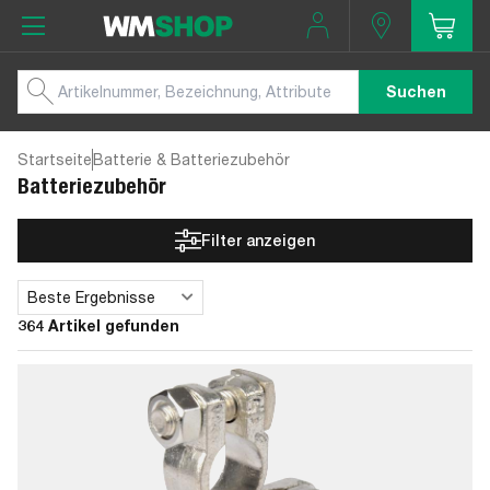
Suchen
Startseite
Batterie & Batteriezubehör
Batteriezubehör
Filter anzeigen
Beste Ergebnisse
Sortieren
364 Artikel gefunden