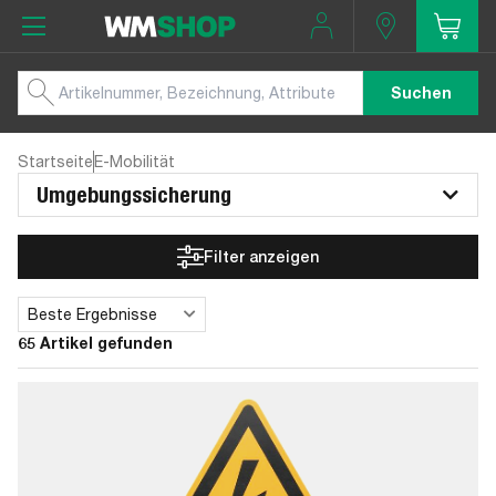
Suchen
Startseite
E-Mobilität
Umgebungssicherung
Filter anzeigen
Beste Ergebnisse
Sortieren
65 Artikel gefunden