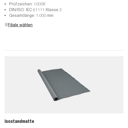
Prüfzeichen: 1000V
DIN/ISO: IEC 61111 Klasse 2
Gesamtlänge: 1.000 mm
Filiale wählen
Isostandmatte