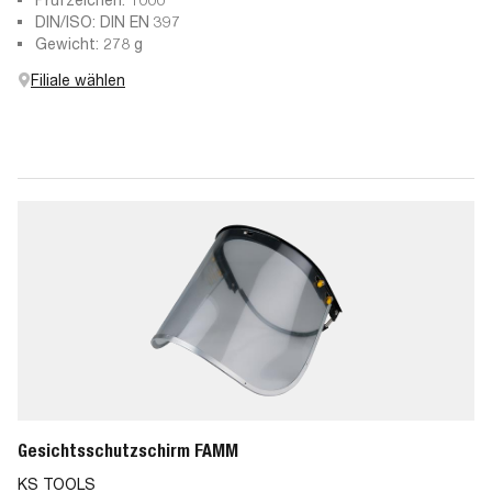
DIN/ISO: DIN EN 397
Gewicht: 278 g
Filiale wählen
Gesichtsschutzschirm FAMM
KS TOOLS