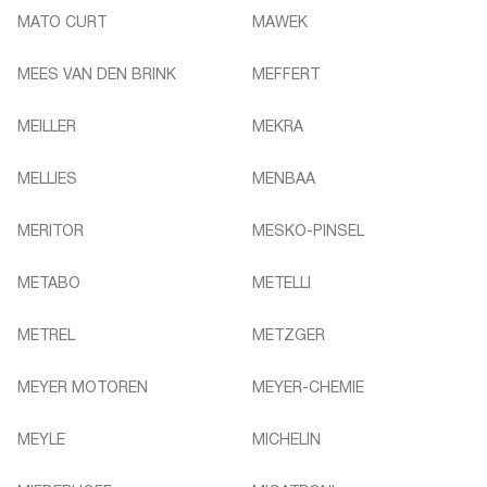
MATO CURT
MAWEK
MEES VAN DEN BRINK
MEFFERT
MEILLER
MEKRA
MELLIES
MENBAA
MERITOR
MESKO-PINSEL
METABO
METELLI
METREL
METZGER
MEYER MOTOREN
MEYER-CHEMIE
MEYLE
MICHELIN