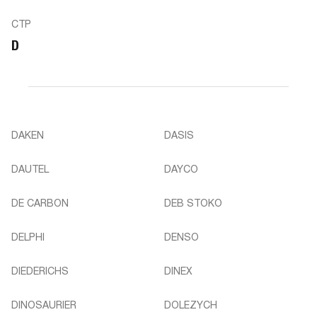
CTP
D
DAKEN
DASIS
DAUTEL
DAYCO
DE CARBON
DEB STOKO
DELPHI
DENSO
DIEDERICHS
DINEX
DINOSAURIER
DOLEZYCH