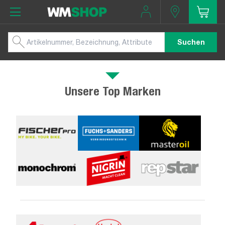
Suchen
Unsere Top Marken