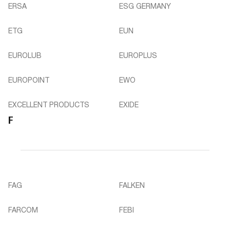
ERSA
ESG GERMANY
ETG
EUN
EUROLUB
EUROPLUS
EUROPOINT
EWO
EXCELLENT PRODUCTS
EXIDE
F
FAG
FALKEN
FARCOM
FEBI