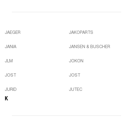
JAEGER
JAKOPARTS
JANIA
JANSEN & BUSCHER
JLM
JOKON
JOST
JOST
JURID
JUTEC
K