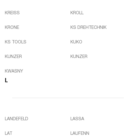
KREISS
KROLL
KRONE
KS DREHTECHNIK
KS TOOLS
KUKO
KUNZER
KUNZER
KWASNY
L
LANDEFELD
LASSA
LAT
LAUFENN