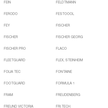
FEIN
FELDTMANN
FERODO
FESTOOOL
FEY
FISCHER
FISCHER
FISCHER GEORG
FISCHER PRO
FLACO
FLEETGUARD
FLEX, STEINHEIM
FOLIA TEC
FONTAINE
FOOTGUARD
FORMULA 1
FRAM
FREUDENBERG
FREUND VICTORIA
FRI.TECH.