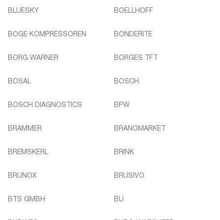
BLUESKY
BOELLHOFF
BOGE KOMPRESSOREN
BONDERITE
BORG WARNER
BORGES TFT
BOSAL
BOSCH
BOSCH DIAGNOSTICS
BPW
BRAMMER
BRANOMARKET
BREMSKERL
BRINK
BRUNOX
BRUSIVO
BTS GMBH
BU