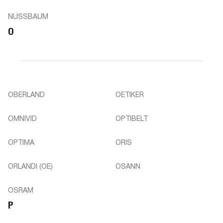
NUSSBAUM
O
OBERLAND
OETIKER
OMNIVID
OPTIBELT
OPTIMA
ORIS
ORLANDI (OE)
OSANN
OSRAM
P