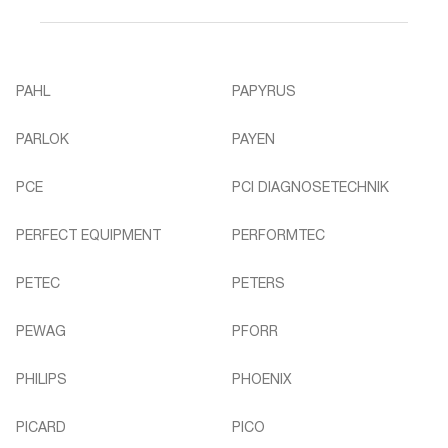
PAHL
PAPYRUS
PARLOK
PAYEN
PCE
PCI DIAGNOSETECHNIK
PERFECT EQUIPMENT
PERFORMTEC
PETEC
PETERS
PEWAG
PFORR
PHILIPS
PHOENIX
PICARD
PICO