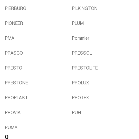
PIERBURG
PILKINGTON
PIONEER
PLUM
PMA
Pommier
PRASCO
PRESSOL
PRESTO
PRESTOLITE
PRESTONE
PROLUX
PROPLAST
PROTEX
PROVIA
PUH
PUMA
Q