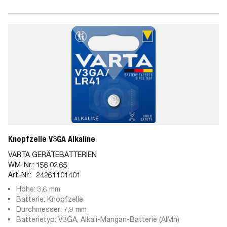
Knopfzelle V3GA Alkaline
VARTA GERÄTEBATTERIEN
WM-Nr.:
156.02.65
Art-Nr.:
24261101401
Höhe: 3,6 mm
Batterie: Knopfzelle
Durchmesser: 7,9 mm
Batterietyp: V3GA, Alkali-Mangan-Batterie (AlMn)