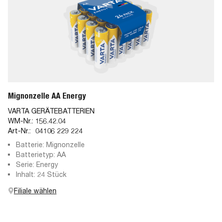
Mignonzelle AA Energy
VARTA GERÄTEBATTERIEN
WM-Nr.:
156.42.04
Art-Nr.:
04106 229 224
Batterie: Mignonzelle
Batterietyp: AA
Serie: Energy
Inhalt: 24 Stück
Filiale wählen