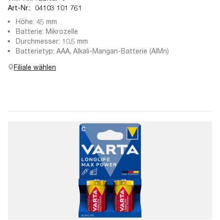
Art-Nr.:
04103 101 761
Höhe: 45 mm
Batterie: Mikrozelle
Durchmesser: 10,5 mm
Batterietyp: AAA, Alkali-Mangan-Batterie (AlMn)
Filiale wählen