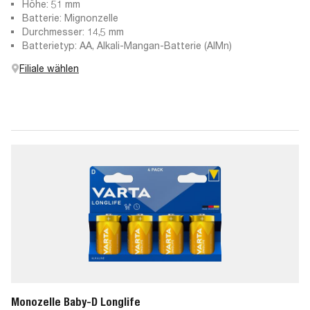
Höhe: 51 mm
Batterie: Mignonzelle
Durchmesser: 14,5 mm
Batterietyp: AA, Alkali-Mangan-Batterie (AlMn)
Filiale wählen
Monozelle Baby-D Longlife