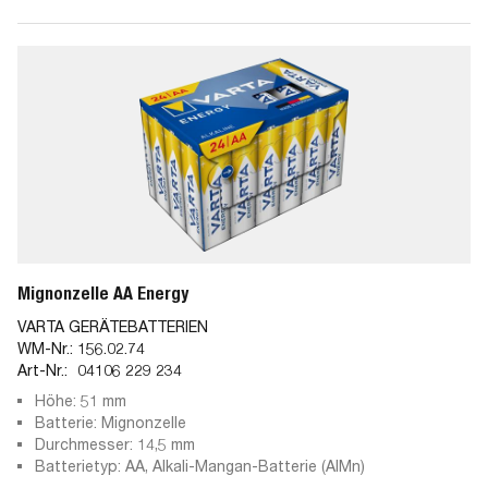
Mignonzelle AA Energy
VARTA GERÄTEBATTERIEN
WM-Nr.:
156.02.74
Art-Nr.:
04106 229 234
Höhe: 51 mm
Batterie: Mignonzelle
Durchmesser: 14,5 mm
Batterietyp: AA, Alkali-Mangan-Batterie (AlMn)