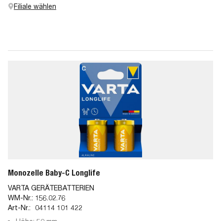
Filiale wählen
Monozelle Baby-C Longlife
VARTA GERÄTEBATTERIEN
WM-Nr.:
156.02.76
Art-Nr.:
04114 101 422