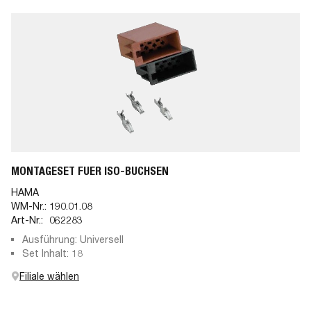
MONTAGESET FUER ISO-BUCHSEN
HAMA
WM-Nr.:
190.01.08
Art-Nr.:
062283
Ausführung: Universell
Set Inhalt: 18
Filiale wählen