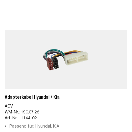
Adapterkabel Hyundai / Kia
ACV
WM-Nr.:
190.07.28
Art-Nr.:
1144-02
Passend für: Hyundai, KIA