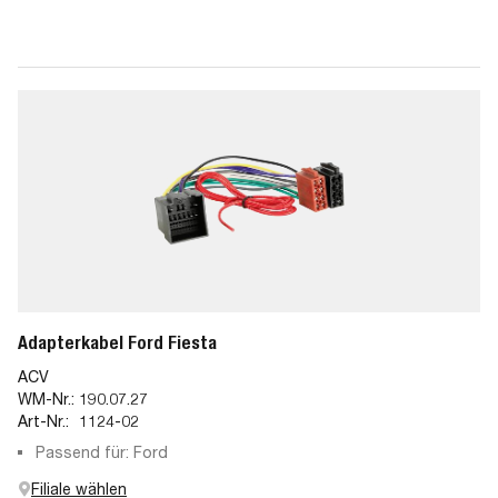
Adapterkabel Ford Fiesta
ACV
WM-Nr.:
190.07.27
Art-Nr.:
1124-02
Passend für: Ford
Filiale wählen