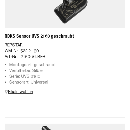
RDKS Sensor UVS 2160 geschraubt
REPSTAR
WM-Nr.:
522.21.60
Art-Nr.:
2160-SILBER
Montageart: geschraubt
Ventilfarbe: Silber
Serie: UVS 2160
Sensorart: Universal
Filiale wählen