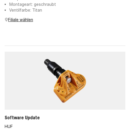
Montageart: geschraubt
Ventilfarbe: Titan
Filiale wählen
Software Update
HUF