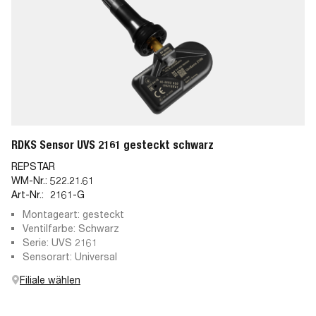
RDKS Sensor UVS 2161 gesteckt schwarz
REPSTAR
WM-Nr.:
522.21.61
Art-Nr.:
2161-G
Montageart: gesteckt
Ventilfarbe: Schwarz
Serie: UVS 2161
Sensorart: Universal
Filiale wählen