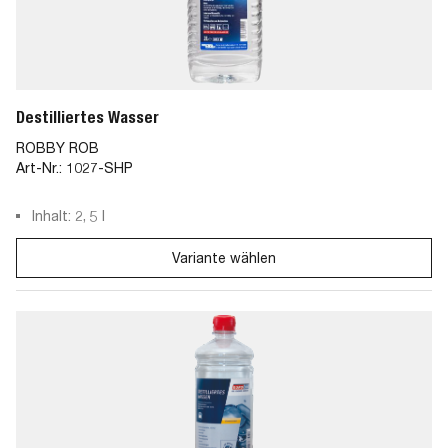
Destilliertes Wasser
ROBBY ROB
Art-Nr.:
1027-SHP
Inhalt: 2, 5 l
Variante wählen