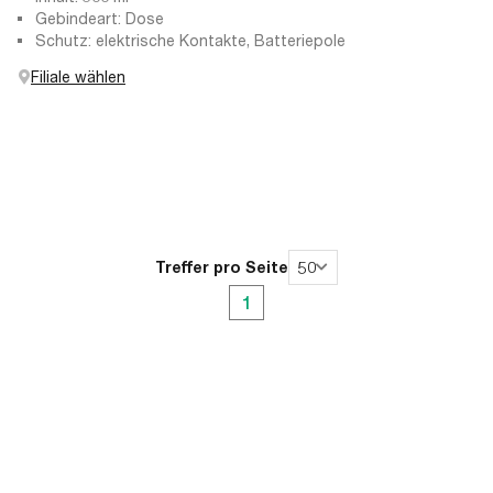
Gebindeart: Dose
Schutz: elektrische Kontakte, Batteriepole
Filiale wählen
Treffer pro Seite
50
1