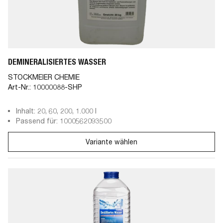
DEMINERALISIERTES WASSER
STOCKMEIER CHEMIE
Art-Nr.:
10000088-SHP
Inhalt: 20, 60, 200, 1.000 l
Passend für: 1000562093500
Variante wählen