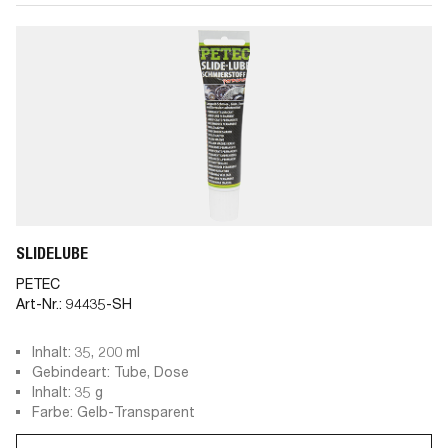
SLIDELUBE
PETEC
Art-Nr.:
94435-SH
Inhalt: 35, 200 ml
Gebindeart: Tube, Dose
Inhalt: 35 g
Farbe: Gelb-Transparent