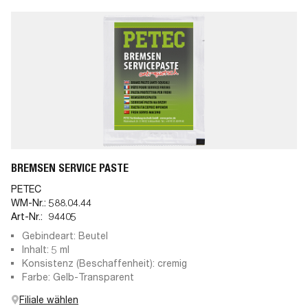
BREMSEN SERVICE PASTE
PETEC
WM-Nr.:
588.04.44
Art-Nr.:
94405
Gebindeart: Beutel
Inhalt: 5 ml
Konsistenz (Beschaffenheit): cremig
Farbe: Gelb-Transparent
Filiale wählen