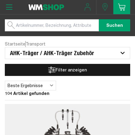
Suchen
Startseite
Transport
AHK-Träger / AHK-Träger Zubehör
Filter anzeigen
Beste Ergebnisse
Sortieren
104 Artikel gefunden