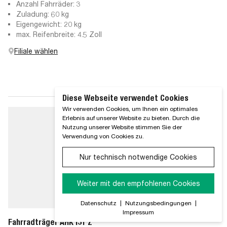
Anzahl Fahrräder: 3
Zuladung: 60 kg
Eigengewicht: 20 kg
max. Reifenbreite: 4.5 Zoll
Filiale wählen
Diese Webseite verwendet Cookies
Wir verwenden Cookies, um Ihnen ein optimales
Erlebnis auf unserer Website zu bieten. Durch die
Nutzung unserer Website stimmen Sie der
Verwendung von Cookies zu.
Nur technisch notwendige Cookies
Weiter mit den empfohlenen Cookies
Datenschutz
|
Nutzungsbedingungen
|
Impressum
Fahrradträger AHK i31 Z