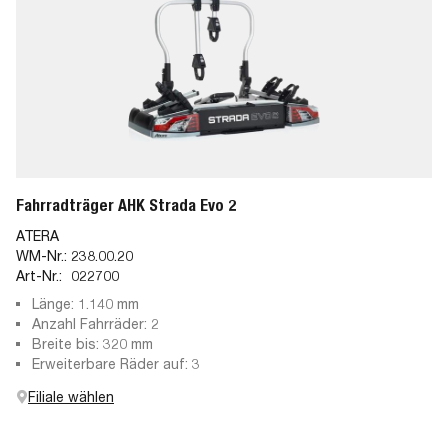
Fahrradträger AHK Strada Evo 2
ATERA
WM-Nr.:
238.00.20
Art-Nr.:
022700
Länge: 1.140 mm
Anzahl Fahrräder: 2
Breite bis: 320 mm
Erweiterbare Räder auf: 3
Filiale wählen