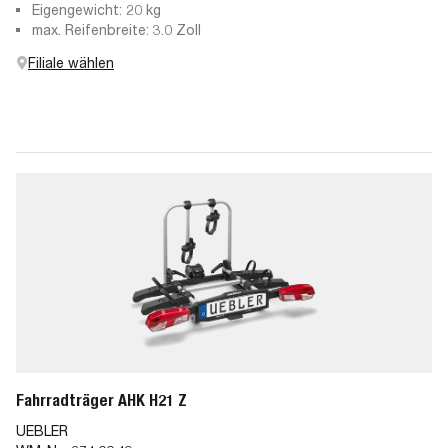
Eigengewicht: 20 kg
max. Reifenbreite: 3.0 Zoll
Filiale wählen
Fahrradträger AHK H21 Z
UEBLER