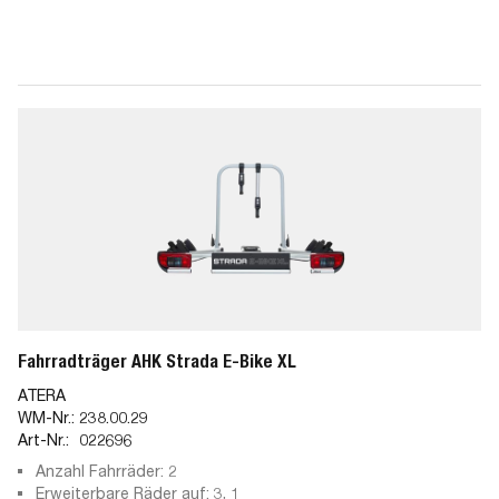
Fahrradträger AHK Strada E-Bike XL
ATERA
WM-Nr.:
238.00.29
Art-Nr.:
022696
Anzahl Fahrräder: 2
Erweiterbare Räder auf: 3, 1