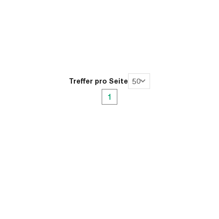
Treffer pro Seite
50
1