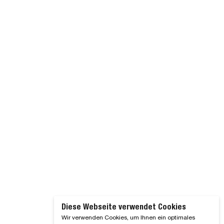
Diese Webseite verwendet Cookies
Wir verwenden Cookies, um Ihnen ein optimales