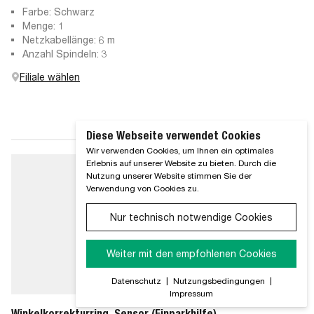
Farbe: Schwarz
Menge: 1
Netzkabellänge: 6 m
Anzahl Spindeln: 3
Filiale wählen
Diese Webseite verwendet Cookies
Wir verwenden Cookies, um Ihnen ein optimales
Erlebnis auf unserer Website zu bieten. Durch die
Nutzung unserer Website stimmen Sie der
Verwendung von Cookies zu.
Nur technisch notwendige Cookies
Weiter mit den empfohlenen Cookies
Datenschutz
|
Nutzungsbedingungen
|
Impressum
Winkelkorrekturring, Sensor (Einparkhilfe)