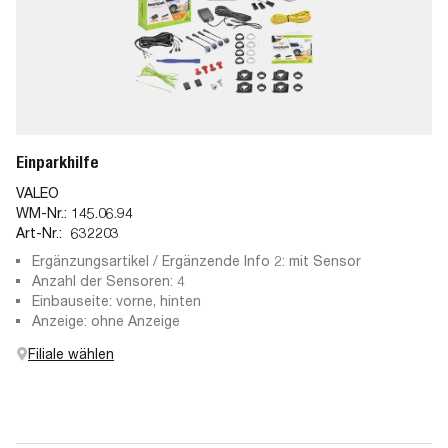
Einparkhilfe
VALEO
WM-Nr.:
145.06.94
Art-Nr.:
632203
Ergänzungsartikel / Ergänzende Info 2: mit Sensor
Anzahl der Sensoren: 4
Einbauseite: vorne, hinten
Anzeige: ohne Anzeige
Filiale wählen