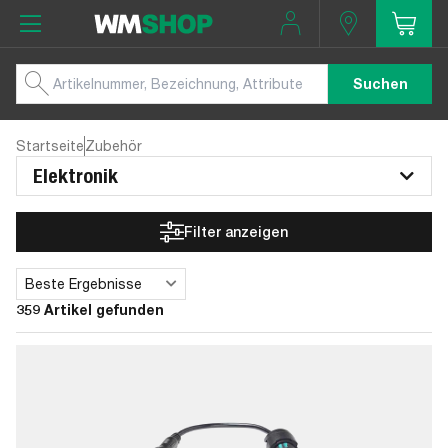
Suchen
Startseite
Zubehör
Elektronik
Filter anzeigen
Beste Ergebnisse
Sortieren
359 Artikel gefunden