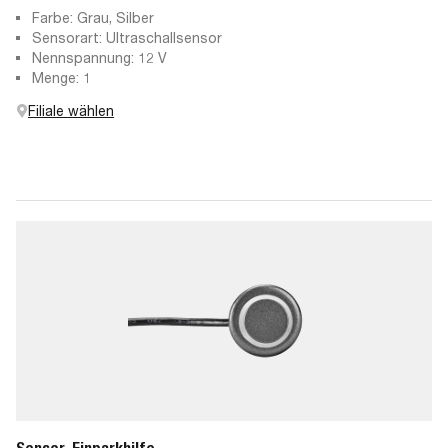
Farbe: Grau, Silber
Sensorart: Ultraschallsensor
Nennspannung: 12 V
Menge: 1
Filiale wählen