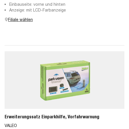
Einbauseite: vorne und hinten
Anzeige: mit LCD-Farbanzeige
Filiale wählen
Erweiterungssatz Einparkhilfe, Vorfahrwarnung
VALEO