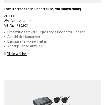
Erweiterungssatz Einparkhilfe, Vorfahrwarnung
VALEO
WM-Nr.:
145.06.08
Art-Nr.:
632200
Ergänzungsartikel / Ergänzende Info 2: mit Sensor
Anzahl der Sensoren: 4
Einbauseite: vorne, hinten
Anzeige: ohne Anzeige
Filiale wählen