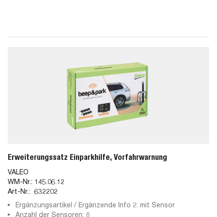
Erweiterungssatz Einparkhilfe, Vorfahrwarnung
VALEO
WM-Nr.:
145.06.12
Art-Nr.:
632202
Ergänzungsartikel / Ergänzende Info 2: mit Sensor
Anzahl der Sensoren: 8