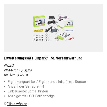
Erweiterungssatz Einparkhilfe, Vorfahrwarnung
VALEO
WM-Nr.:
145.06.09
Art-Nr.:
632201
Ergänzungsartikel / Ergänzende Info 2: mit Sensor
Anzahl der Sensoren: 4
Einbauseite: vorne, hinten
Anzeige: mit LCD-Farbanzeige
Filiale wählen