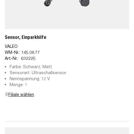
Sensor, Einparkhilfe
VALEO
WM-Nr.:
145.08.77
Art-Nr.:
632225
Farbe: Schwarz, Matt
Sensorart: Ultraschallsensor
Nennspannung: 12 V
Menge: 1
Filiale wählen