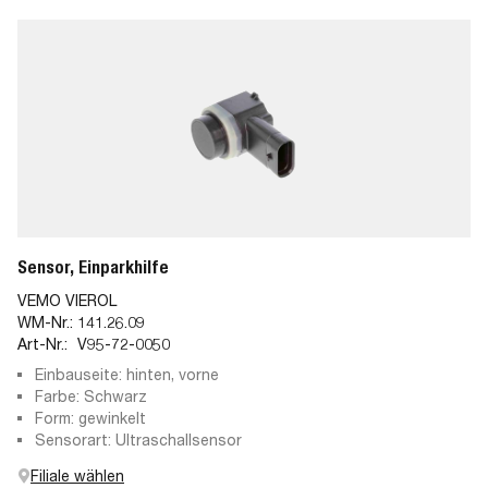
Sensor, Einparkhilfe
VEMO VIEROL
WM-Nr.:
141.26.09
Art-Nr.:
V95-72-0050
Einbauseite: hinten, vorne
Farbe: Schwarz
Form: gewinkelt
Sensorart: Ultraschallsensor
Filiale wählen