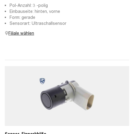
Pol-Anzahl: 3 -polig
Einbauseite: hinten, vorne
Form: gerade
Sensorart: Ultraschallsensor
Filiale wählen