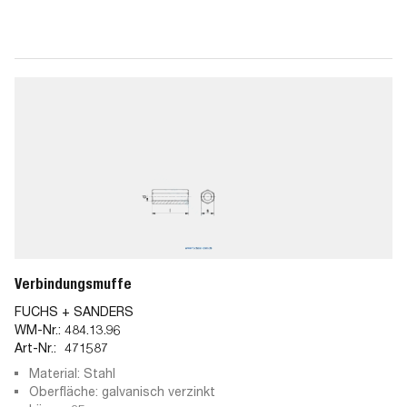
Verbindungsmuffe
FUCHS + SANDERS
WM-Nr.:
484.13.96
Art-Nr.:
471587
Material: Stahl
Oberfläche: galvanisch verzinkt