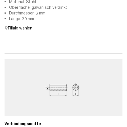
Material: Stahl
Oberfläche: galvanisch verzinkt
Durchmesser: 6 mm
Länge: 30 mm
Filiale wählen
Verbindungsmuffe