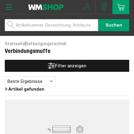
Suchen
Startseite
Befestigungstechnik
Verbindungsmuffe
Filter anzeigen
Beste Ergebnisse
Sortieren
9 Artikel gefunden