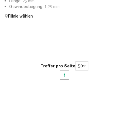
Länge: 25 mm
Gewindesteigung: 1,25 mm
Filiale wählen
Treffer pro Seite
50
1