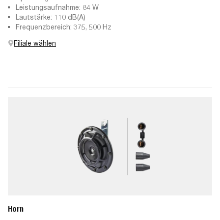
Leistungsaufnahme: 84 W
Lautstärke: 110 dB(A)
Frequenzbereich: 375, 500 Hz
Filiale wählen
Horn