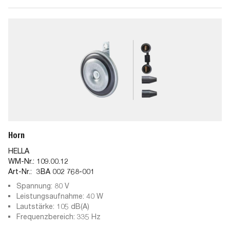
Horn
HELLA
WM-Nr.:
109.00.12
Art-Nr.:
3BA 002 768-001
Spannung: 80 V
Leistungsaufnahme: 40 W
Lautstärke: 105 dB(A)
Frequenzbereich: 335 Hz