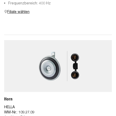
Frequenzbereich: 400 Hz
Filiale wählen
Horn
HELLA
WM-Nr.:
109.27.09