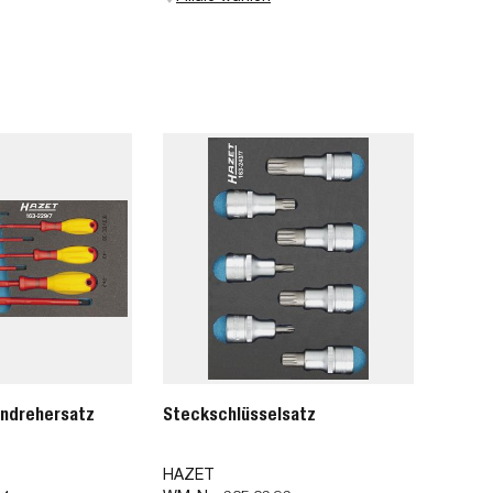
ndrehersatz
Steckschlüsselsatz
HAZET