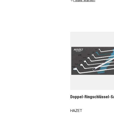
Doppel-Ringschlüssel-S
HAZET