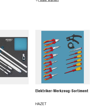
Elektriker-Werkzeug-Sortiment
HAZET