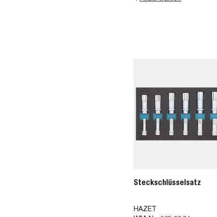
Steckschlüsselsatz
HAZET