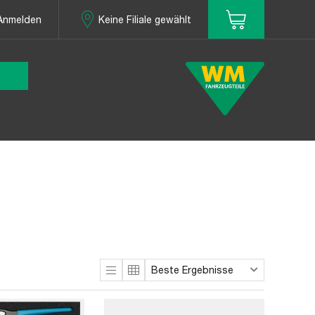
Anmelden
Keine Filiale gewählt
Beste Ergebnisse
Sortieren