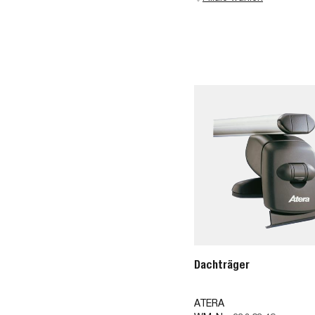
Dachträger
ATERA