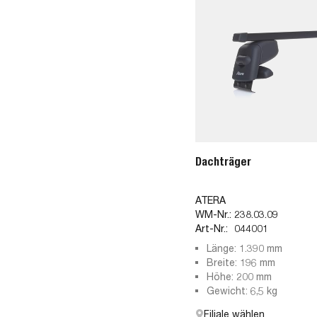
Dachträger
ATERA
WM-Nr.:
238.03.09
Art-Nr.:
044001
Länge: 1.390 mm
Breite: 196 mm
Höhe: 200 mm
Gewicht: 6,5 kg
Filiale wählen