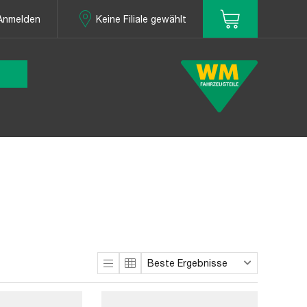
Anmelden
Keine Filiale gewählt
Beste Ergebnisse
Sortieren