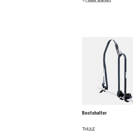
Bootshalter
THULE