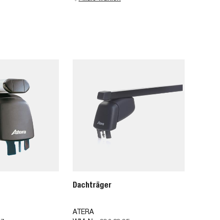
Dachträger
ATERA