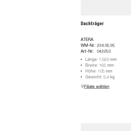
Dachträger
ATERA
WM-Nr.:
238.05.95
Art-Nr.:
042250
Länge: 1.560 mm
Breite: 165 mm
Höhe: 105 mm
Gewicht: 5,4 kg
Filiale wählen