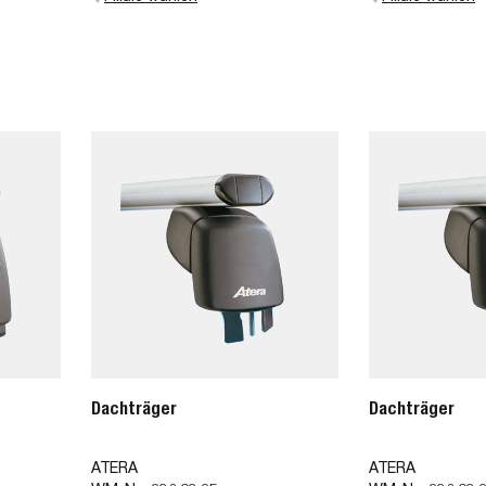
Dachträger
Dachträger
ATERA
ATERA