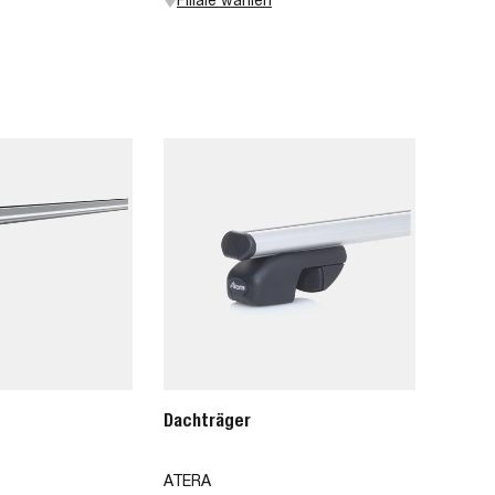
Dachträger
ATERA