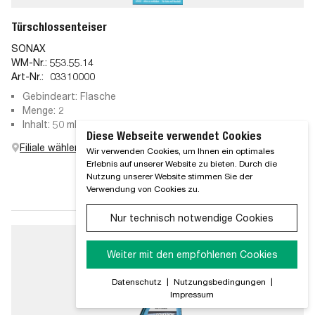
Türschlossenteiser
SONAX
WM-Nr.:
553.55.14
Art-Nr.:
03310000
Gebindeart: Flasche
Menge: 2
Inhalt: 50 ml
Diese Webseite verwendet Cookies
Filiale wählen
Wir verwenden Cookies, um Ihnen ein optimales
Erlebnis auf unserer Website zu bieten. Durch die
Nutzung unserer Website stimmen Sie der
Verwendung von Cookies zu.
Nur technisch notwendige Cookies
Weiter mit den empfohlenen Cookies
Datenschutz
|
Nutzungsbedingungen
|
Impressum