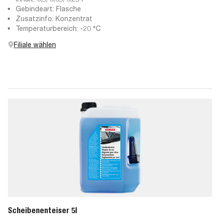
Gebindeart: Flasche
Zusatzinfo: Konzentrat
Temperaturbereich: -20 °C
Filiale wählen
Scheibenenteiser 5l