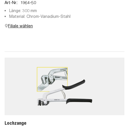
Art-Nr.:
1964-50
Länge: 300 mm
Material: Chrom-Vanadium-Stahl
Filiale wählen
Lochzange