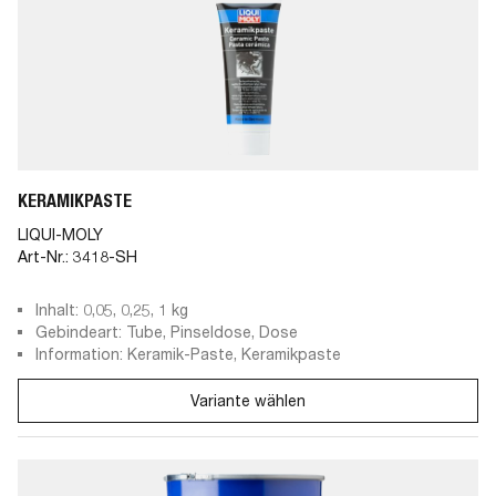
KERAMIKPASTE
LIQUI-MOLY
Art-Nr.:
3418-SH
Inhalt: 0,05, 0,25, 1 kg
Gebindeart: Tube, Pinseldose, Dose
Information: Keramik-Paste, Keramikpaste
Variante wählen