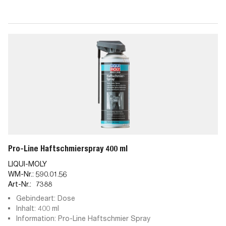
Pro-Line Haftschmierspray 400 ml
LIQUI-MOLY
WM-Nr.:
590.01.56
Art-Nr.:
7388
Gebindeart: Dose
Inhalt: 400 ml
Information: Pro-Line Haftschmier Spray