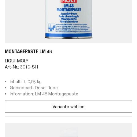
MONTAGEPASTE LM 48
LIQUI-MOLY
Art-Nr.:
3010-SH
Inhalt: 1, 0,05 kg
Gebindeart: Dose, Tube
Information: LM 48 Montagepaste
Variante wählen