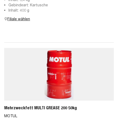
Gebindeart: Kartusche
Inhalt: 400 g
Filiale wählen
Mehrzweckfett MULTI GREASE 200 50kg
MOTUL