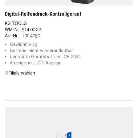
Digital-Reifendruck-Kontrollgeraet
KS TOOLS
WM-Nr.:
614.00.22
Art-Nr.:
100.4060
Gewicht: 90 g
Batterie: nicht wiederaufladbar
benötigte Gerätebatterie: CR 2032
Anzeige: mit LCD-Anzeige
Filiale wählen