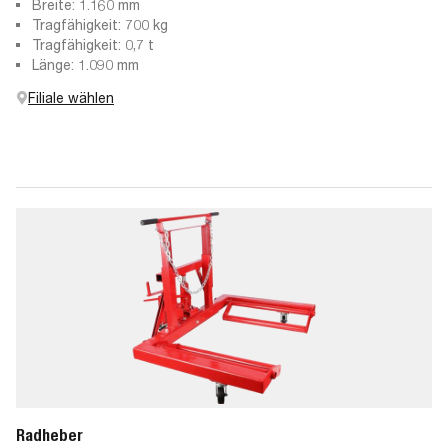
Breite: 1.160 mm
Tragfähigkeit: 700 kg
Tragfähigkeit: 0,7 t
Länge: 1.090 mm
Filiale wählen
Radheber