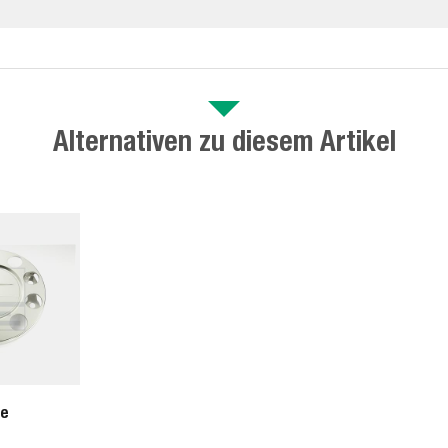
Alternativen zu diesem Artikel
de