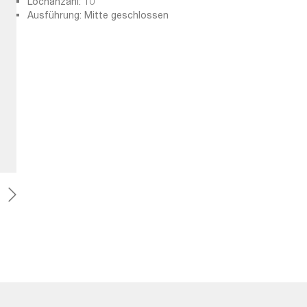
Lochanzahl: 10
Ausführung: Mitte geschlossen