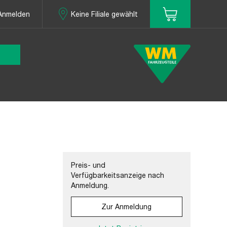
Anmelden
Keine Filiale gewählt
Preis- und
Verfügbarkeitsanzeige nach
Anmeldung.
Zur Anmeldung