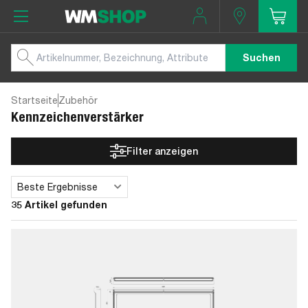
Suchen
Startseite
Zubehör
Kennzeichenverstärker
Filter anzeigen
Beste Ergebnisse
Sortieren
35 Artikel gefunden