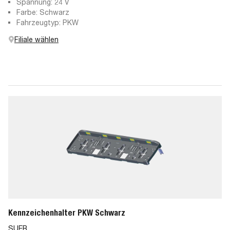
Spannung: 24 V
Farbe: Schwarz
Fahrzeugtyp: PKW
Filiale wählen
Kennzeichenhalter PKW Schwarz
SUER