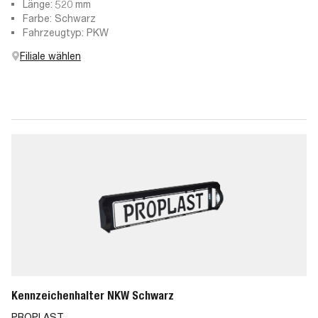
Länge: 520 mm
Farbe: Schwarz
Fahrzeugtyp: PKW
Filiale wählen
Kennzeichenhalter NKW Schwarz
PROPLAST