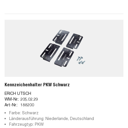
Kennzeichenhalter PKW Schwarz
ERICH UTSCH
WM-Nr.:
205.02.29
Art-Nr.:
188200
Farbe: Schwarz
Länderausführung: Niederlande, Deutschland
Fahrzeugtyp: PKW