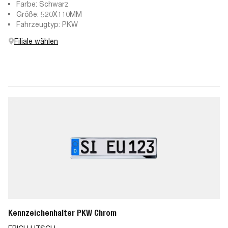
Farbe: Schwarz
Größe: 520X110MM
Fahrzeugtyp: PKW
Filiale wählen
Kennzeichenhalter PKW Chrom