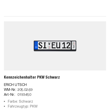
Kennzeichenhalter PKW Schwarz
ERICH UTSCH
WM-Nr.:
205.02.69
Art-Nr.:
0193450
Farbe: Schwarz
Fahrzeugtyp: PKW