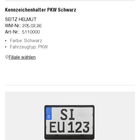
Kennzeichenhalter PKW Schwarz
SEITZ HELMUT
WM-Nr.:
205.02.26
Art-Nr.:
5110000
Farbe: Schwarz
Fahrzeugtyp: PKW
Filiale wählen