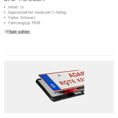
Inhalt: 1x
Eigenschaften: bedruckt 3-farbig
Farbe: Schwarz
Fahrzeugtyp: PKW
Filiale wählen