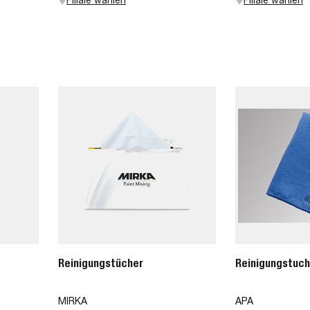
Reinigungstücher
Reinigungstuch
MIRKA
APA