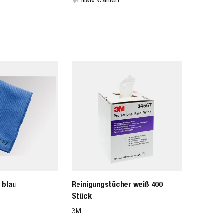
 blau
Reinigungstücher weiß 400
Stück
3M