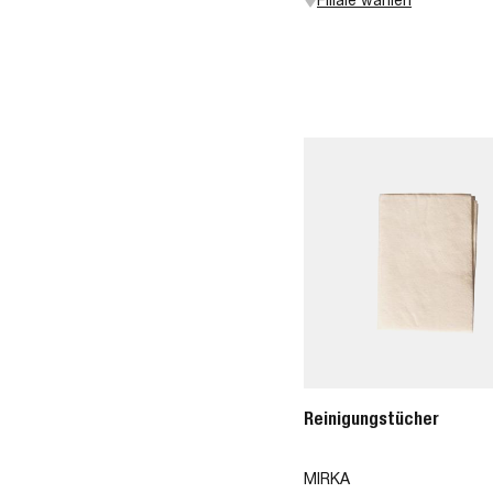
Reinigungstücher
MIRKA