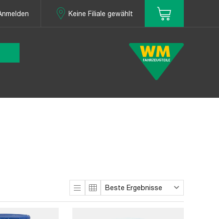
Anmelden
Keine Filiale gewählt
Beste Ergebnisse
Sortieren