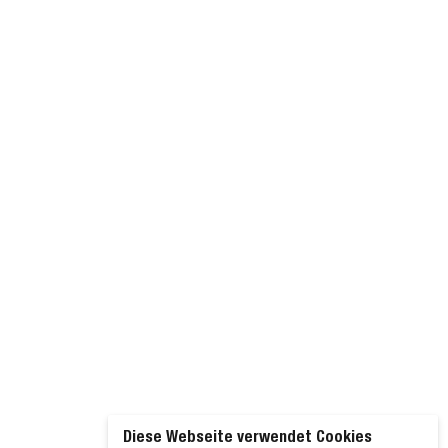
Diese Webseite verwendet Cookies