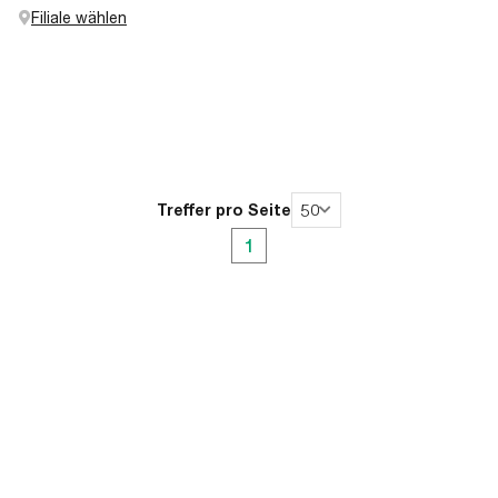
Filiale wählen
Treffer pro Seite
50
1