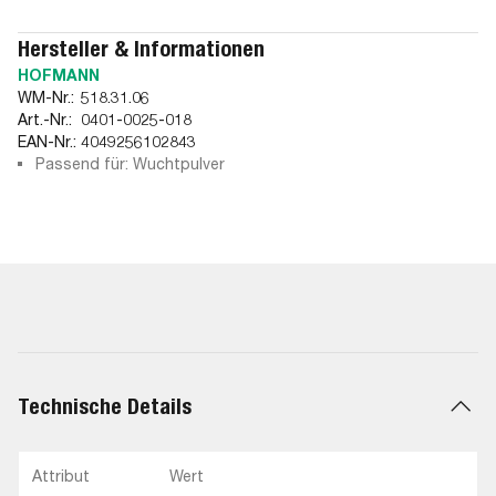
Hersteller & Informationen
HOFMANN
WM-Nr.:
518.31.06
Art.-Nr.:
0401-0025-018
EAN-Nr.:
4049256102843
Passend für: Wuchtpulver
Technische Details
Attribut
Wert