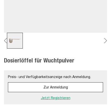
Dosierlöffel für Wuchtpulver
Preis- und Verfügbarkeitsanzeige nach Anmeldung.
Zur Anmeldung
Jetzt Registrieren