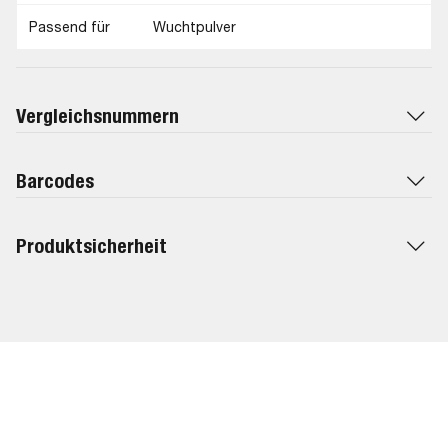
Passend für
Wuchtpulver
Vergleichsnummern
Barcodes
Produktsicherheit