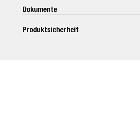
Dokumente
Produktsicherheit