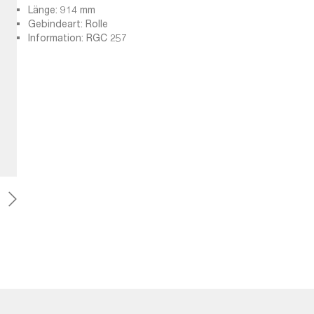
Länge: 914 mm
Gebindeart: Rolle
Information: RGC 257