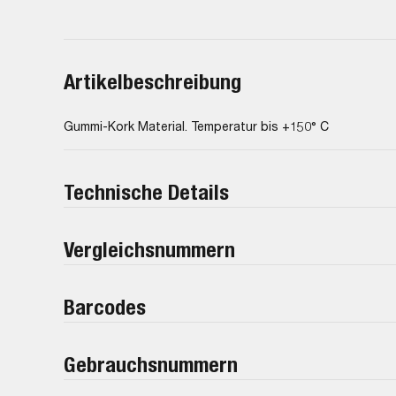
Artikelbeschreibung
Gummi-Kork Material. Temperatur bis +150° C
Technische Details
Vergleichsnummern
Barcodes
Gebrauchsnummern