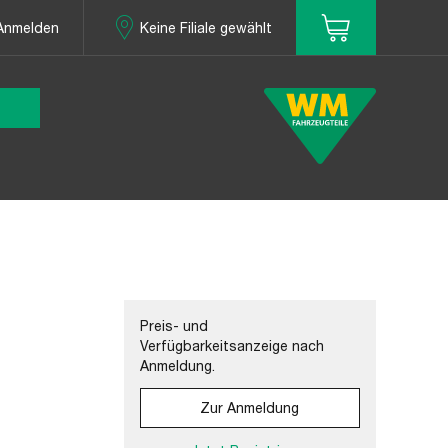
Anmelden
Keine Filiale gewählt
Preis- und
Verfügbarkeitsanzeige nach
Anmeldung.
Zur Anmeldung