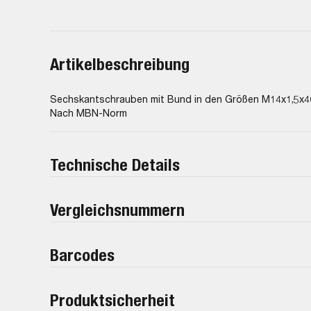
Artikelbeschreibung
Sechskantschrauben mit Bund in den Größen M14x1,5x4
Nach MBN-Norm
Technische Details
Vergleichsnummern
Barcodes
Produktsicherheit