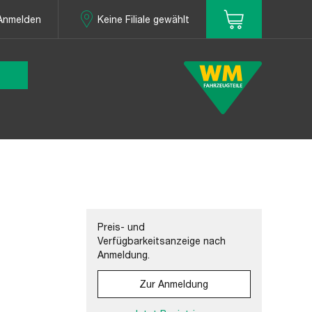
Anmelden
Keine Filiale gewählt
Preis- und
Verfügbarkeitsanzeige nach
Anmeldung.
Zur Anmeldung