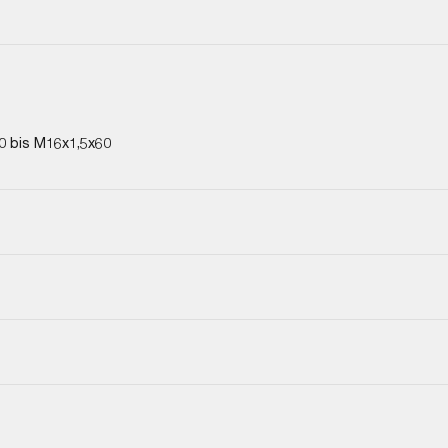
0 bis M16x1,5x60