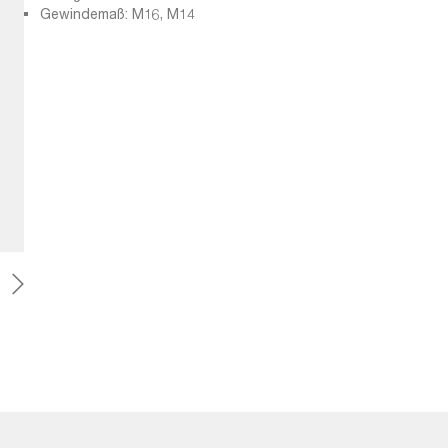
Gewindemaß: M16, M14