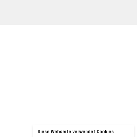
Diese Webseite verwendet Cookies