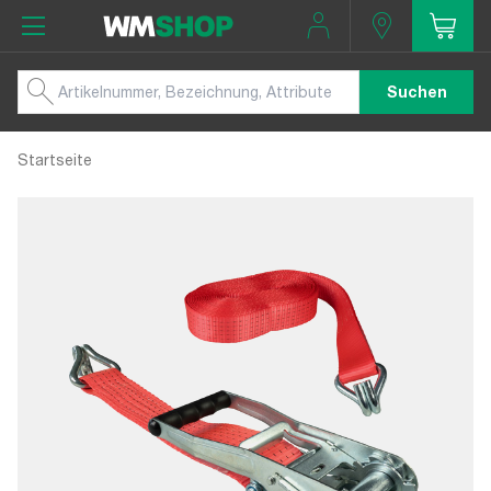
Suchen
Startseite