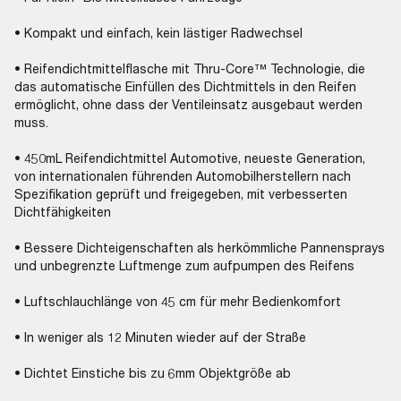
• Kompakt und einfach, kein lästiger Radwechsel
• Reifendichtmittelflasche mit Thru-Core™ Technologie, die
das automatische Einfüllen des Dichtmittels in den Reifen
ermöglicht, ohne dass der Ventileinsatz ausgebaut werden
muss.
• 450mL Reifendichtmittel Automotive, neueste Generation,
von internationalen führenden Automobilherstellern nach
Spezifikation geprüft und freigegeben, mit verbesserten
Dichtfähigkeiten
• Bessere Dichteigenschaften als herkömmliche Pannensprays
und unbegrenzte Luftmenge zum aufpumpen des Reifens
• Luftschlauchlänge von 45 cm für mehr Bedienkomfort
• In weniger als 12 Minuten wieder auf der Straße
• Dichtet Einstiche bis zu 6mm Objektgröße ab