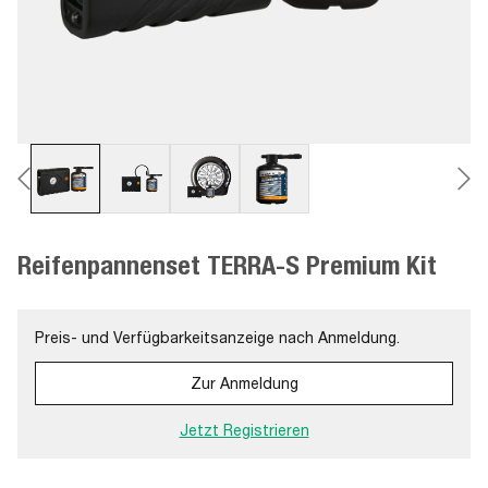
Reifenpannenset TERRA-S Premium Kit
Preis- und Verfügbarkeitsanzeige nach Anmeldung.
Zur Anmeldung
Jetzt Registrieren