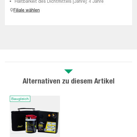
Haltbarkeit des Dichtmittels [Jahre]: 4 Jahre
Filiale wählen
Alternativen zu diesem Artikel
Baugleich