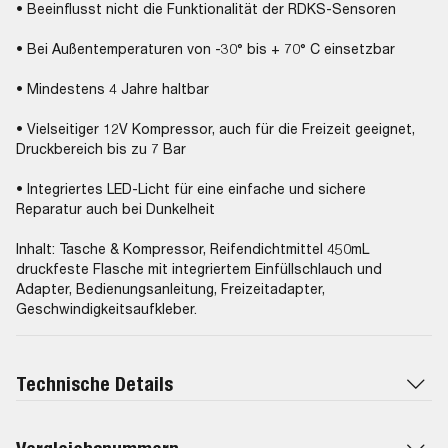
• Beeinflusst nicht die Funktionalität der RDKS-Sensoren
• Bei Außentemperaturen von -30° bis + 70° C einsetzbar
• Mindestens 4 Jahre haltbar
• Vielseitiger 12V Kompressor, auch für die Freizeit geeignet,
Druckbereich bis zu 7 Bar
• Integriertes LED-Licht für eine einfache und sichere
Reparatur auch bei Dunkelheit
Inhalt: Tasche & Kompressor, Reifendichtmittel 450mL
druckfeste Flasche mit integriertem Einfüllschlauch und
Adapter, Bedienungsanleitung, Freizeitadapter,
Geschwindigkeitsaufkleber.
Technische Details