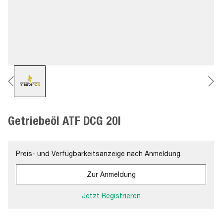
Getriebeöl ATF DCG 20l
Preis- und Verfügbarkeitsanzeige nach Anmeldung.
Zur Anmeldung
Jetzt Registrieren