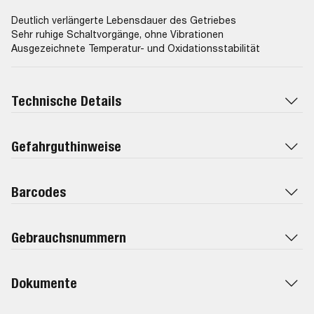
Pentosin FFL-3
Deutlich verlängerte Lebensdauer des Getriebes
Sehr ruhige Schaltvorgänge, ohne Vibrationen
Ausgezeichnete Temperatur- und Oxidationsstabilität
Technische Details
Gefahrguthinweise
Barcodes
Gebrauchsnummern
Dokumente