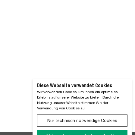
Diese Webseite verwendet Cookies
Wir verwenden Cookies, um Ihnen ein optimales
Erlebnis auf unserer Website zu bieten. Durch die
Nutzung unserer Website stimmen Sie der
Verwendung von Cookies zu.
Nur technisch notwendige Cookies