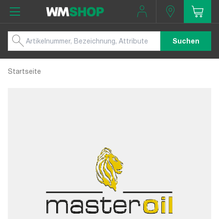
Suchen
Startseite