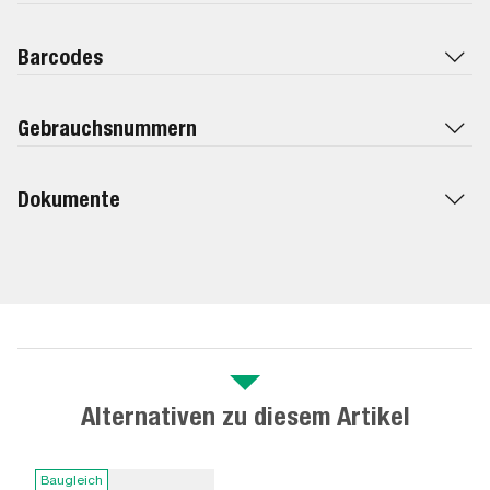
Barcodes
Gebrauchsnummern
Dokumente
Alternativen zu diesem Artikel
Baugleich