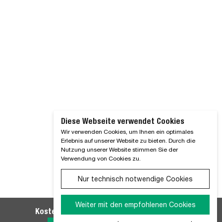
Diese Webseite verwendet Cookies
Wir verwenden Cookies, um Ihnen ein optimales
Erlebnis auf unserer Website zu bieten. Durch die
Nutzung unserer Website stimmen Sie der
Verwendung von Cookies zu.
Nur technisch notwendige Cookies
Weiter mit den empfohlenen Cookies
Kostenlosen WM SE-Newsletter abonnieren