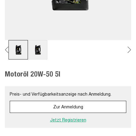
Motoröl 20W-50 5l
Preis- und Verfügbarkeitsanzeige nach Anmeldung.
Zur Anmeldung
Jetzt Registrieren