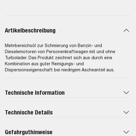
Artikelbeschreibung
Mehrbereichsöl zur Schmierung von Benzin- und
Dieselemotoren von Personenkraftwagen mit und ohne
Turbolader. Das Produkt zeichnet sich aus durch eine
Kombination aus guter Reinigungs- und
Dispersionseigenschaft bei niedrigem Ascheanteil aus.
Technische Information
Technische Details
Gefahrguthinweise