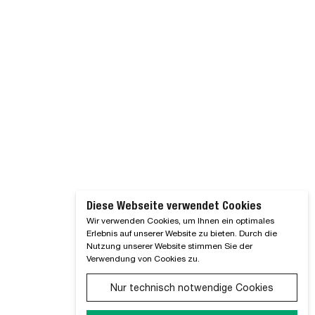
Diese Webseite verwendet Cookies
Wir verwenden Cookies, um Ihnen ein optimales
Erlebnis auf unserer Website zu bieten. Durch die
Nutzung unserer Website stimmen Sie der
Verwendung von Cookies zu.
Nur technisch notwendige Cookies