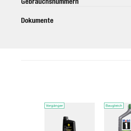
Gebrauchsnummern
Dokumente
Vorgänger
Baugleich