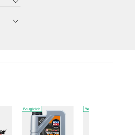
Baugleich
Baugleich