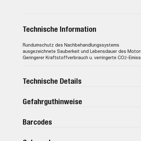
Technische Information
Rundumschutz des Nachbehandlungssystems
ausgezeichnete Sauberkeit und Lebensdauer des Motor
Geringerer Kraftstoffverbrauch u. verringerte CO2-Emis
Technische Details
Gefahrguthinweise
Barcodes