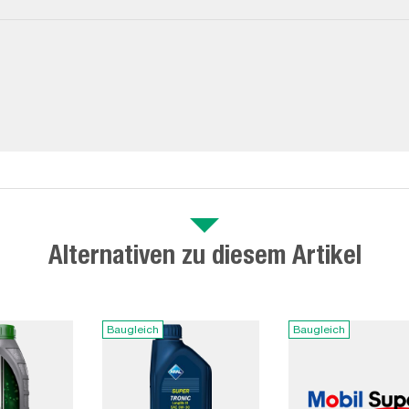
Alternativen zu diesem Artikel
Baugleich
Baugleich