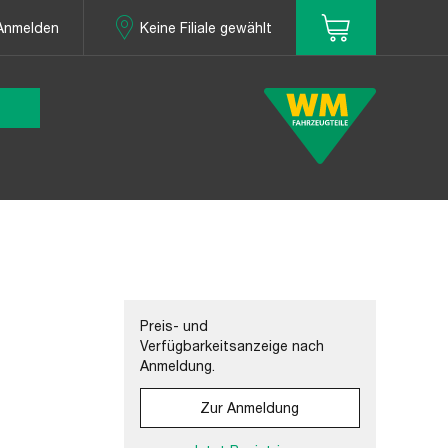
Anmelden
Keine Filiale gewählt
Preis- und
Verfügbarkeitsanzeige nach
Anmeldung.
Zur Anmeldung