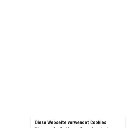
Diese Webseite verwendet Cookies