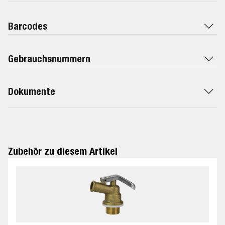
Barcodes
Gebrauchsnummern
Dokumente
Zubehör zu diesem Artikel