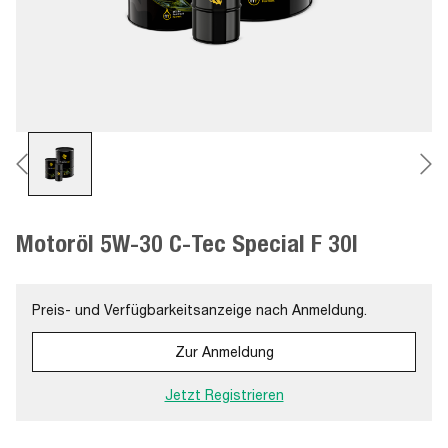
Motoröl 5W-30 C-Tec Special F 30l
Preis- und Verfügbarkeitsanzeige nach Anmeldung.
Zur Anmeldung
Jetzt Registrieren