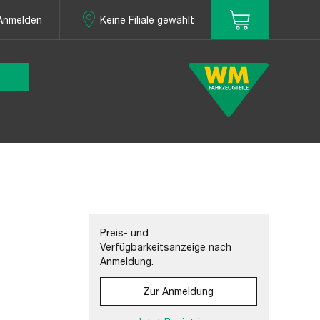
Anmelden
Keine Filiale gewählt
Preis- und
Verfügbarkeitsanzeige nach
Anmeldung.
Zur Anmeldung