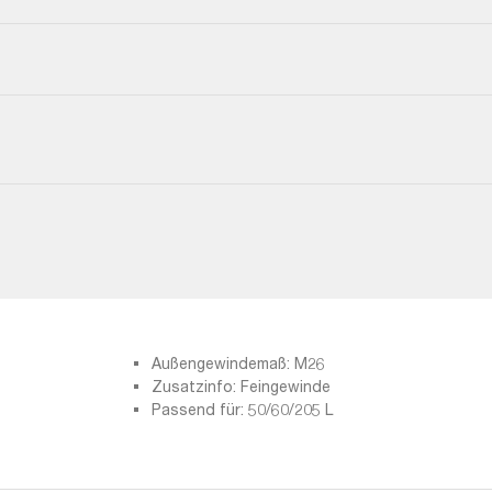
Außengewindemaß: M26
Zusatzinfo: Feingewinde
Passend für: 50/60/205 L