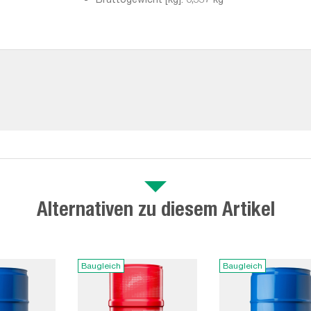
Alternativen zu diesem Artikel
Baugleich
Baugleich