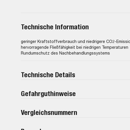
Technische Information
geringer Kraftstoffverbrauch und niedrigere CO2-Emissi
hervorragende Fließfähigkeit bei niedrigen Temperaturen
Rundumschutz des Nachbehandlungssystems
Technische Details
Gefahrguthinweise
Vergleichsnummern