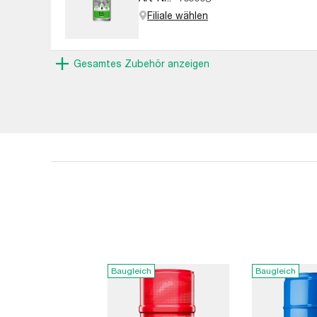
Filiale wählen
Gesamtes Zubehör anzeigen
Baugleich
Baugleich