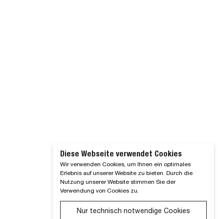
, MB
Diese Webseite verwendet Cookies
Wir verwenden Cookies, um Ihnen ein optimales
Erlebnis auf unserer Website zu bieten. Durch die
Nutzung unserer Website stimmen Sie der
Verwendung von Cookies zu.
Nur technisch notwendige Cookies