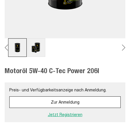
Motoröl 5W-40 C-Tec Power 206l
Preis- und Verfügbarkeitsanzeige nach Anmeldung.
Zur Anmeldung
Jetzt Registrieren