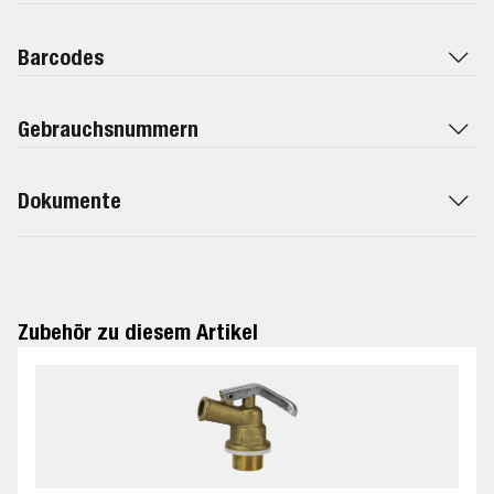
Barcodes
Gebrauchsnummern
Dokumente
Zubehör zu diesem Artikel