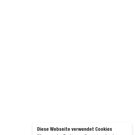
Diese Webseite verwendet Cookies