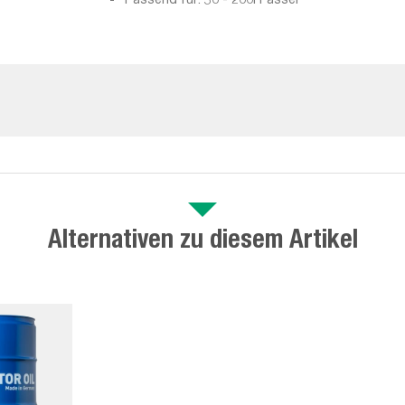
Alternativen zu diesem Artikel