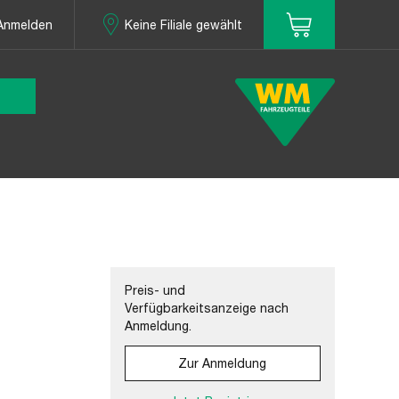
Anmelden
Keine Filiale gewählt
Preis- und
Verfügbarkeitsanzeige nach
Anmeldung.
Zur Anmeldung