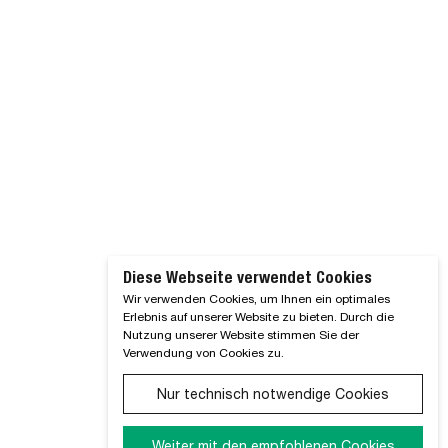
Diese Webseite verwendet Cookies
Wir verwenden Cookies, um Ihnen ein optimales
Erlebnis auf unserer Website zu bieten. Durch die
Nutzung unserer Website stimmen Sie der
Verwendung von Cookies zu.
Nur technisch notwendige Cookies
Weiter mit den empfohlenen Cookies