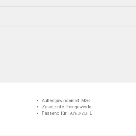
Außengewindemaß: M26
Zusatzinfo: Feingewinde
Passend für: 50/60/205 L