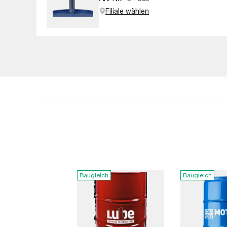
Filiale wählen
Baugleich
Baugleich