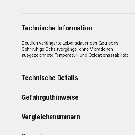
Technische Information
Deutlich verlängerte Lebensdauer des Getriebes
Sehr ruhige Schaltvorgänge, ohne Vibrationen
ausgezeichnete Temperatur- und Oxidationsstabilität
Technische Details
Gefahrguthinweise
Vergleichsnummern