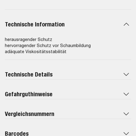
Technische Information
herausragender Schutz
hervorragender Schutz vor Schaumbildung
adäquate Viskositätsstabilität
Technische Details
Gefahrguthinweise
Vergleichsnummern
Barcodes