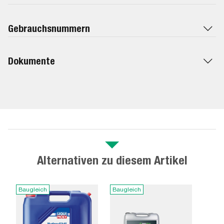
Gebrauchsnummern
Dokumente
Alternativen zu diesem Artikel
Baugleich
Baugleich