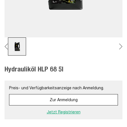
Hydrauliköl HLP 68 5l
Preis- und Verfügbarkeitsanzeige nach Anmeldung.
Zur Anmeldung
Jetzt Registrieren