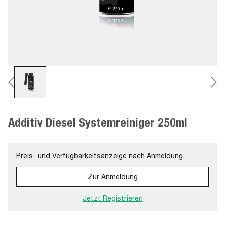
Additiv Diesel Systemreiniger 250ml
Preis- und Verfügbarkeitsanzeige nach Anmeldung.
Zur Anmeldung
Jetzt Registrieren