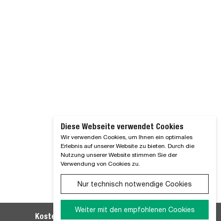
Diese Webseite verwendet Cookies
Wir verwenden Cookies, um Ihnen ein optimales
Erlebnis auf unserer Website zu bieten. Durch die
Nutzung unserer Website stimmen Sie der
Verwendung von Cookies zu.
Nur technisch notwendige Cookies
Weiter mit den empfohlenen Cookies
Kostenlosen WM SE-Newsletter abonnieren