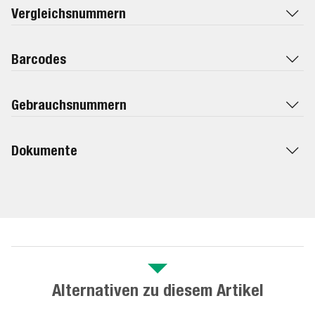
Vergleichsnummern
Barcodes
Gebrauchsnummern
Dokumente
Alternativen zu diesem Artikel