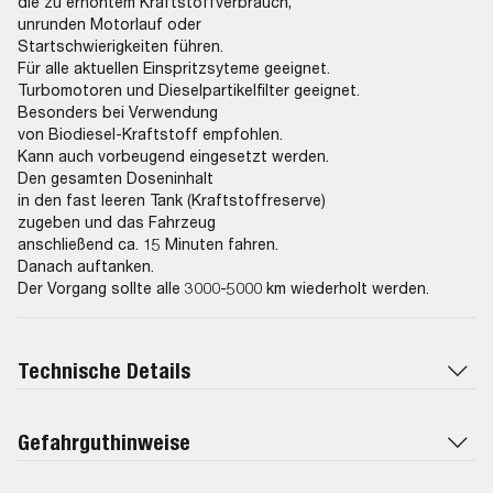
die zu erhöhtem Kraftstoffverbrauch,
unrunden Motorlauf oder
Startschwierigkeiten führen.
Für alle aktuellen Einspritzsyteme geeignet.
Turbomotoren und Dieselpartikelfilter geeignet.
Besonders bei Verwendung
von Biodiesel-Kraftstoff empfohlen.
Kann auch vorbeugend eingesetzt werden.
Den gesamten Doseninhalt
in den fast leeren Tank (Kraftstoffreserve)
zugeben und das Fahrzeug
anschließend ca. 15 Minuten fahren.
Danach auftanken.
Der Vorgang sollte alle 3000-5000 km wiederholt werden.
Technische Details
Gefahrguthinweise