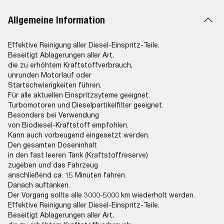
Allgemeine Information
Effektive Reinigung aller Diesel-Einspritz-Teile.
Beseitigt Ablagerungen aller Art,
die zu erhöhtem Kraftstoffverbrauch,
unrunden Motorlauf oder
Startschwierigkeiten führen.
Für alle aktuellen Einspritzsyteme geeignet.
Turbomotoren und Dieselpartikelfilter geeignet.
Besonders bei Verwendung
von Biodiesel-Kraftstoff empfohlen.
Kann auch vorbeugend eingesetzt werden.
Den gesamten Doseninhalt
in den fast leeren Tank (Kraftstoffreserve)
zugeben und das Fahrzeug
anschließend ca. 15 Minuten fahren.
Danach auftanken.
Der Vorgang sollte alle 3000-5000 km wiederholt werden.
Effektive Reinigung aller Diesel-Einspritz-Teile.
Beseitigt Ablagerungen aller Art,