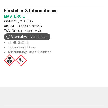
Hersteller & Informationen
MASTEROIL
WM-Nr.:
549.07.08
Art.-Nr.:
0055301700252
EAN-Nr.:
4260592078603
Alternativen vorhanden
Inhalt: 250 ml
Gebindeart: Dose
Ausführung: Diesel Reiniger