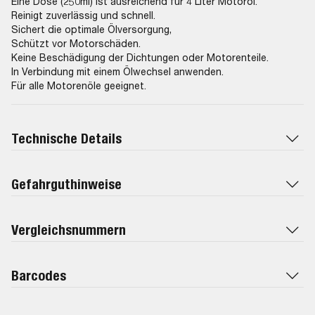
Eine Dose (250ml) ist ausreichend für 4 Liter Motoröl.
Reinigt zuverlässig und schnell.
Sichert die optimale Ölversorgung,
Schützt vor Motorschäden.
Keine Beschädigung der Dichtungen oder Motorenteile.
In Verbindung mit einem Ölwechsel anwenden.
Für alle Motorenöle geeignet.
Technische Details
Gefahrguthinweise
Vergleichsnummern
Barcodes