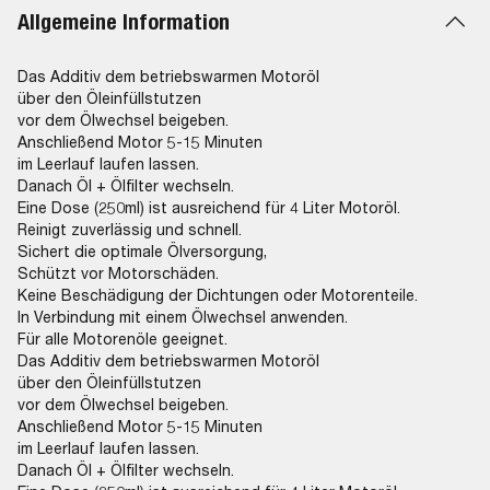
Allgemeine Information
Das Additiv dem betriebswarmen Motoröl
über den Öleinfüllstutzen
vor dem Ölwechsel beigeben.
Anschließend Motor 5-15 Minuten
im Leerlauf laufen lassen.
Danach Öl + Ölfilter wechseln.
Eine Dose (250ml) ist ausreichend für 4 Liter Motoröl.
Reinigt zuverlässig und schnell.
Sichert die optimale Ölversorgung,
Schützt vor Motorschäden.
Keine Beschädigung der Dichtungen oder Motorenteile.
In Verbindung mit einem Ölwechsel anwenden.
Für alle Motorenöle geeignet.
Das Additiv dem betriebswarmen Motoröl
über den Öleinfüllstutzen
vor dem Ölwechsel beigeben.
Anschließend Motor 5-15 Minuten
im Leerlauf laufen lassen.
Danach Öl + Ölfilter wechseln.