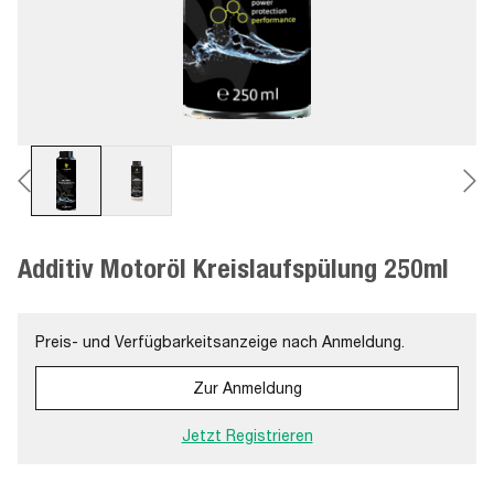
Additiv Motoröl Kreislaufspülung 250ml
Preis- und Verfügbarkeitsanzeige nach Anmeldung.
Zur Anmeldung
Jetzt Registrieren