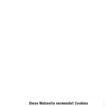
Diese Webseite verwendet Cookies