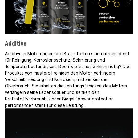
Additive
Additive in Motorenölen und Kraftstoffen sind entscheidend
für Reinigung, Korrosionsschutz, Schmierung und
Temperaturbeständigkeit. Doch wie viel ist wirklich nötig? Die
Produkte von masteroil reinigen den Motor, verhindern
Verschleiß, Reibung und Korrosion, und senken den
Ölverbrauch. Sie erhalten die Leistungsfähigkeit des Motors,
verlängern seine Lebensdauer und senken den
Kraftstoffverbrauch. Unser Siegel "power protection
performance" steht für diese Leistung.