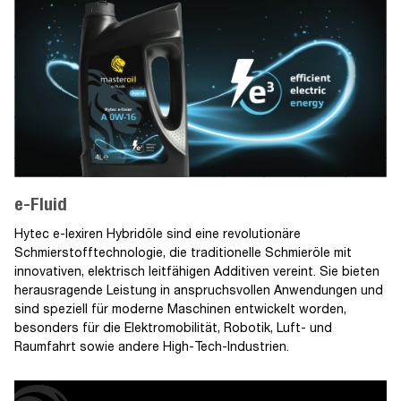
e-Fluid
Hytec e-lexiren Hybridöle sind eine revolutionäre
Schmierstofftechnologie, die traditionelle Schmieröle mit
innovativen, elektrisch leitfähigen Additiven vereint. Sie bieten
herausragende Leistung in anspruchsvollen Anwendungen und
sind speziell für moderne Maschinen entwickelt worden,
besonders für die Elektromobilität, Robotik, Luft- und
Raumfahrt sowie andere High-Tech-Industrien.