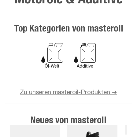
Top Kategorien von masteroil
Öl-Welt
Additive
Zu unseren masteroil-Produkten ➔
Neues von masteroil