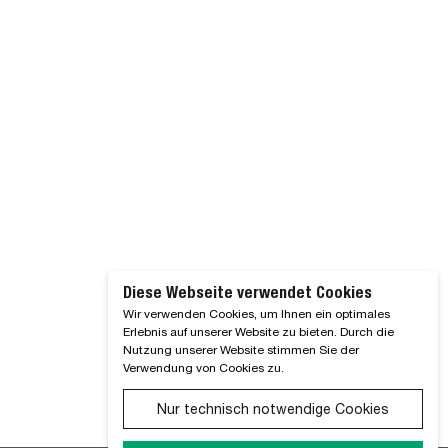
Diese Webseite verwendet Cookies
Wir verwenden Cookies, um Ihnen ein optimales
Erlebnis auf unserer Website zu bieten. Durch die
Nutzung unserer Website stimmen Sie der
Verwendung von Cookies zu.
Nur technisch notwendige Cookies