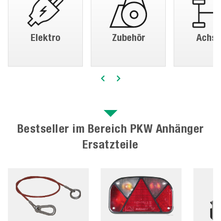
Elektro
Zubehör
Achse
Bestseller im Bereich PKW Anhänger
Ersatzteile