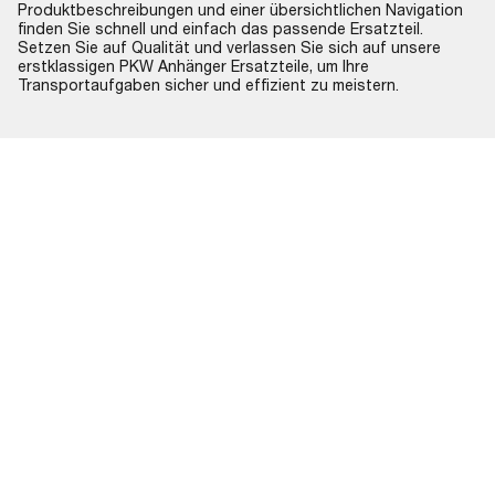
Produktbeschreibungen und einer übersichtlichen Navigation
finden Sie schnell und einfach das passende Ersatzteil.
Setzen Sie auf Qualität und verlassen Sie sich auf unsere
erstklassigen PKW Anhänger Ersatzteile, um Ihre
Transportaufgaben sicher und effizient zu meistern.