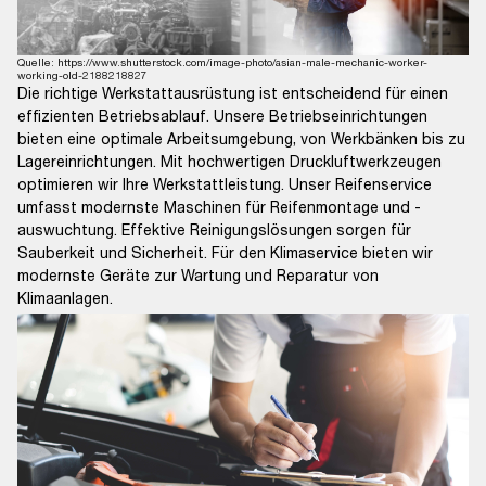
Quelle: https://www.shutterstock.com/image-photo/asian-male-mechanic-worker-
working-old-2188218827
Die richtige Werkstattausrüstung ist entscheidend für einen
effizienten Betriebsablauf. Unsere Betriebseinrichtungen
bieten eine optimale Arbeitsumgebung, von Werkbänken bis zu
Lagereinrichtungen. Mit hochwertigen Druckluftwerkzeugen
optimieren wir Ihre Werkstattleistung. Unser Reifenservice
umfasst modernste Maschinen für Reifenmontage und -
auswuchtung. Effektive Reinigungslösungen sorgen für
Sauberkeit und Sicherheit. Für den Klimaservice bieten wir
modernste Geräte zur Wartung und Reparatur von
Klimaanlagen.