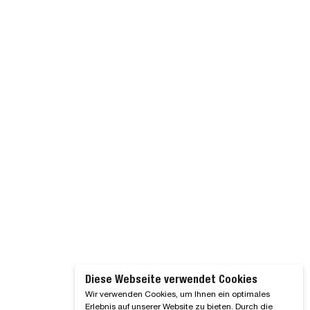
Diese Webseite verwendet Cookies
Wir verwenden Cookies, um Ihnen ein optimales
Erlebnis auf unserer Website zu bieten. Durch die