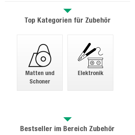
Top Kategorien für Zubehör
Matten und
Elektronik
Schoner
Bestseller im Bereich Zubehör