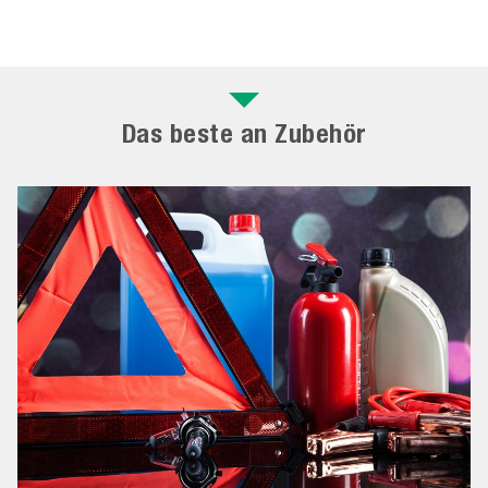
Das beste an Zubehör