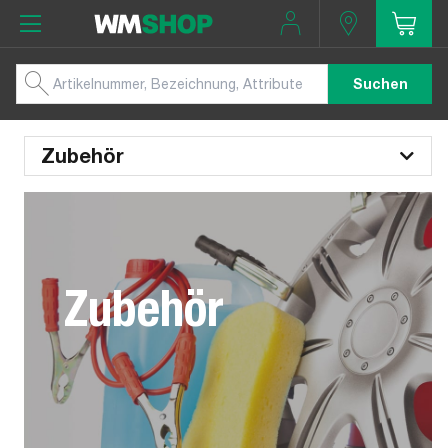
Suchen
Zubehör
Zubehör