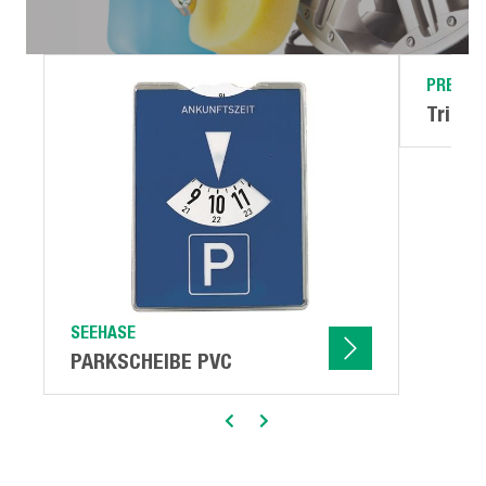
PRESSO
Tricht
SEEHASE
PARKSCHEIBE PVC