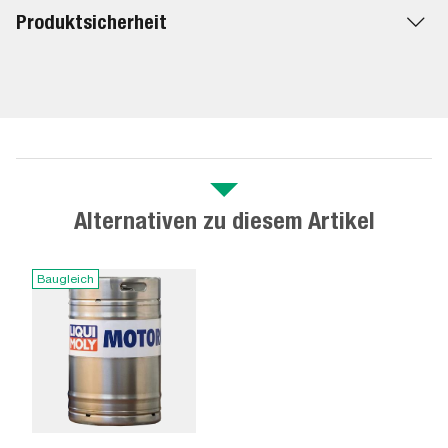
Produktsicherheit
Alternativen zu diesem Artikel
Baugleich