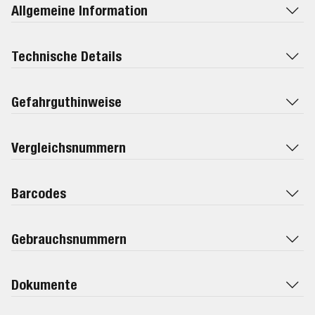
Allgemeine Information
Technische Details
Gefahrguthinweise
Vergleichsnummern
Barcodes
Gebrauchsnummern
Dokumente