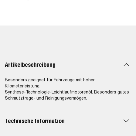
Artikelbeschreibung
Besonders geeignet für Fahrzeuge mit hoher
Kilometerleistung.
Synthese-Technologie-Leichtlaufmotorenöl. Besonders gutes
Schmutztrage- und Reinigungsvermögen.
Technische Information