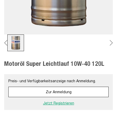
Motoröl Super Leichtlauf 10W-40 120L
Preis- und Verfügbarkeitsanzeige nach Anmeldung.
Zur Anmeldung
Jetzt Registrieren