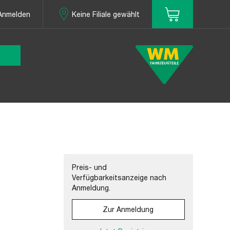
Anmelden
Keine Filiale gewählt
Preis- und
Verfügbarkeitsanzeige nach
Anmeldung.
Zur Anmeldung