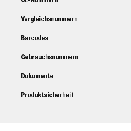
Vergleichsnummern
Barcodes
Gebrauchsnummern
Dokumente
Produktsicherheit