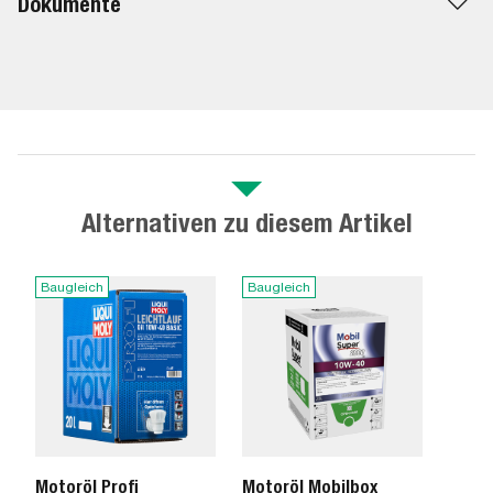
Dokumente
Alternativen zu diesem Artikel
Baugleich
Baugleich
Motoröl Profi
Motoröl Mobilbox