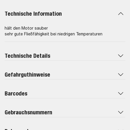
Technische Information
hält den Motor sauber
sehr gute Fließfähigkeit bei niedrigen Temperaturen
Technische Details
Gefahrguthinweise
Barcodes
Gebrauchsnummern