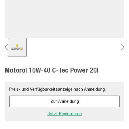
Motoröl 10W-40 C-Tec Power 20l
Preis- und Verfügbarkeitsanzeige nach Anmeldung.
Zur Anmeldung
Jetzt Registrieren