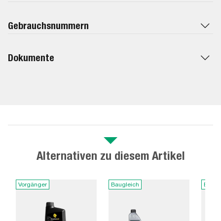
Gebrauchsnummern
Dokumente
Alternativen zu diesem Artikel
Vorgänger
Baugleich
Baugl