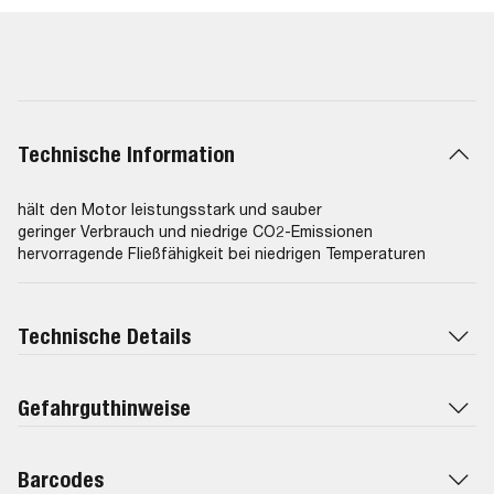
Technische Information
hält den Motor leistungsstark und sauber
geringer Verbrauch und niedrige CO2-Emissionen
hervorragende Fließfähigkeit bei niedrigen Temperaturen
Technische Details
Gefahrguthinweise
Barcodes