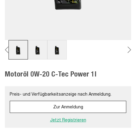
Motoröl 0W-20 C-Tec Power 1l
Preis- und Verfügbarkeitsanzeige nach Anmeldung.
Zur Anmeldung
Jetzt Registrieren