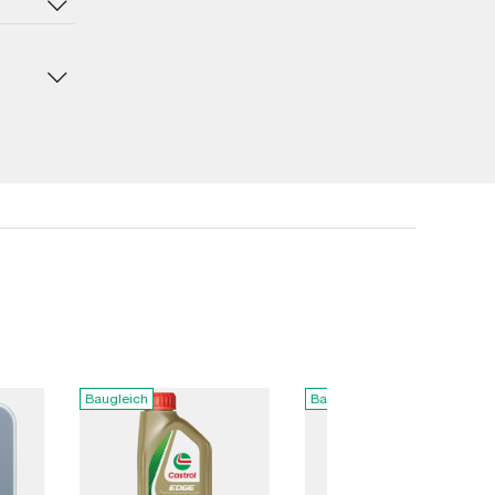
Baugleich
Baugleich