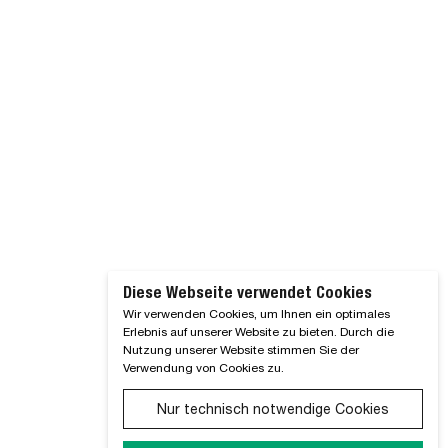
Diese Webseite verwendet Cookies
Wir verwenden Cookies, um Ihnen ein optimales
Erlebnis auf unserer Website zu bieten. Durch die
Nutzung unserer Website stimmen Sie der
Verwendung von Cookies zu.
Nur technisch notwendige Cookies