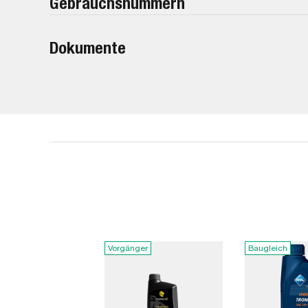
Gebrauchsnummern
Dokumente
Vorgänger
Baugleich