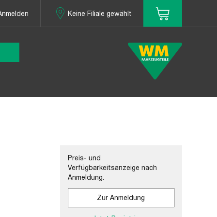
Anmelden
Keine Filiale gewählt
Preis- und
Verfügbarkeitsanzeige nach
Anmeldung.
Zur Anmeldung