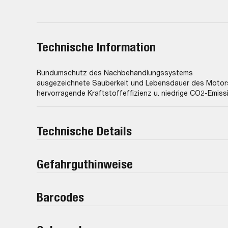
Technische Information
Rundumschutz des Nachbehandlungssystems
ausgezeichnete Sauberkeit und Lebensdauer des Motor
hervorragende Kraftstoffeffizienz u. niedrige CO2-Emiss
Technische Details
Gefahrguthinweise
Barcodes