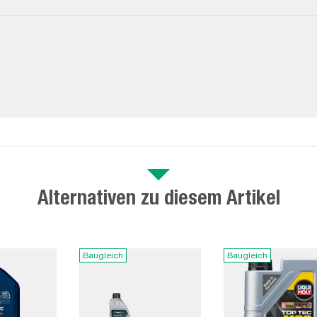
Alternativen zu diesem Artikel
Baugleich
Baugleich