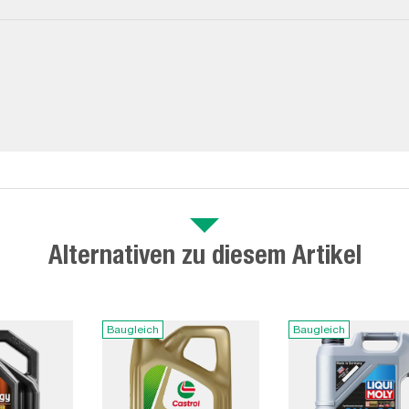
Alternativen zu diesem Artikel
Baugleich
Baugleich