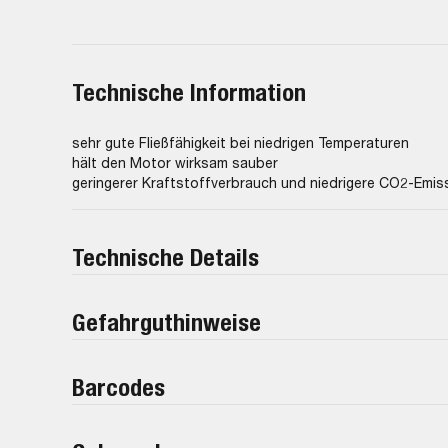
Technische Information
sehr gute Fließfähigkeit bei niedrigen Temperaturen
hält den Motor wirksam sauber
geringerer Kraftstoffverbrauch und niedrigere CO2-Emis
Technische Details
Gefahrguthinweise
Barcodes