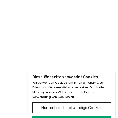
Diese Webseite verwendet Cookies
Wir verwenden Cookies, um Ihnen ein optimales
Erlebnis auf unserer Website zu bieten. Durch die
Nutzung unserer Website stimmen Sie der
Verwendung von Cookies zu.
Nur technisch notwendige Cookies