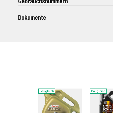
Gebrauchsnummern
Dokumente
Baugleich
Baugleich