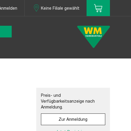
Anmelden
Keine Filiale gewählt
Preis- und
Verfügbarkeitsanzeige nach
Anmeldung.
Zur Anmeldung